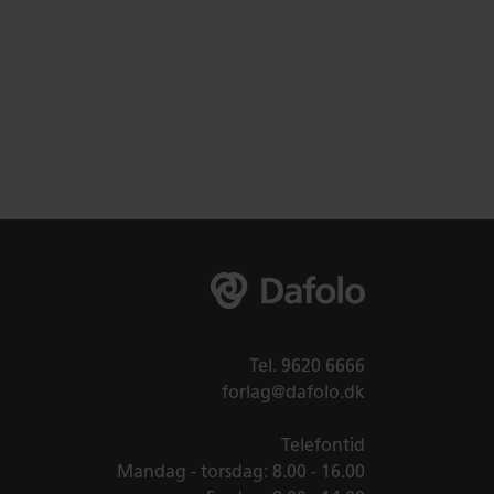
Tel.
9620 6666
forlag@dafolo.dk
Telefontid
Mandag - torsdag: 8.00 - 16.00