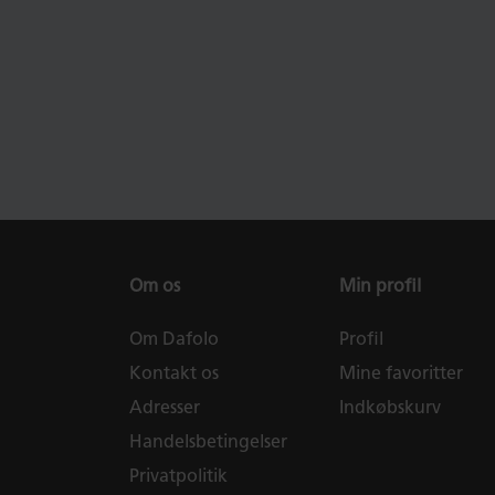
Om os
Min profil
Om Dafolo
Profil
Kontakt os
Mine favoritter
Adresser
Indkøbskurv
Handelsbetingelser
Privatpolitik