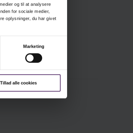
 medier og til at analysere
nden for sociale medier,
e oplysninger, du har givet
Marketing
Tillad alle cookies