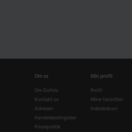
Om os
Min profil
Om Dafolo
Profil
Kontakt os
Mine favoritter
Adresser
Indkøbskurv
Handelsbetingelser
Privatpolitik