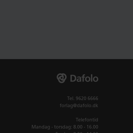
Tel.
9620 6666
forlag@dafolo.dk
Telefontid
Mandag - torsdag: 8.00 - 16.00