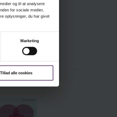
 medier og til at analysere
nden for sociale medier,
e oplysninger, du har givet
Marketing
Tillad alle cookies