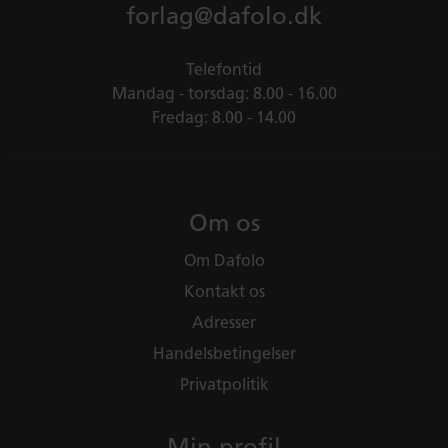
forlag@dafolo.dk
Telefontid
Mandag - torsdag: 8.00 - 16.00
Fredag: 8.00 - 14.00
Om os
Om Dafolo
Kontakt os
Adresser
Handelsbetingelser
Privatpolitik
Min profil