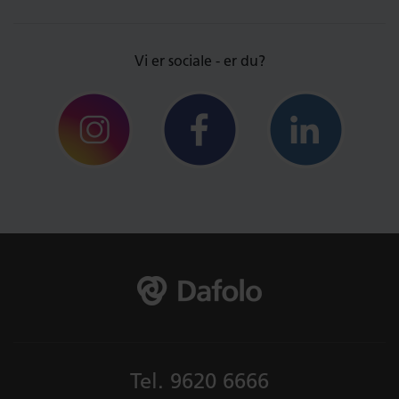
Vi er sociale - er du?
Tel.
9620 6666