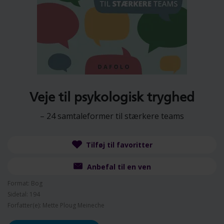
Veje til psykologisk tryghed
– 24 samtaleformer til stærkere teams
Tilføj til favoritter
Anbefal til en ven
Format: Bog
Sidetal: 194
Forfatter(e): Mette Ploug Meineche