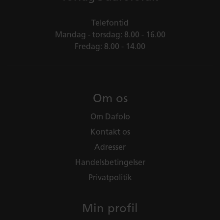
Telefontid
Mandag - torsdag: 8.00 - 16.00
Fredag: 8.00 - 14.00
Om os
Om Dafolo
Kontakt os
Adresser
Handelsbetingelser
Privatpolitik
Min profil