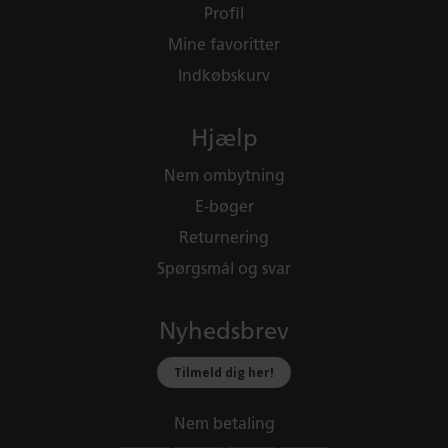
Profil
Mine favoritter
Indkøbskurv
Hjælp
Nem ombytning
E-bøger
Returnering
Spørgsmål og svar
Nyhedsbrev
Tilmeld dig her!
Nem betaling