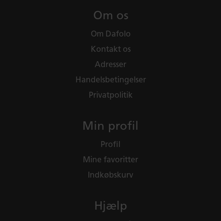
Om os
Om Dafolo
Kontakt os
Adresser
Handelsbetingelser
Privatpolitik
Min profil
Profil
Mine favoritter
Indkøbskurv
Hjælp