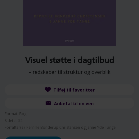
Visuel støtte i dagtilbud
– redskaber til struktur og overblik
Tilføj til favoritter
Anbefal til en ven
Format: Bog
Sidetal: 52
Forfatter(e): Pernille Bonderup Christensen og Janne Yde Tange