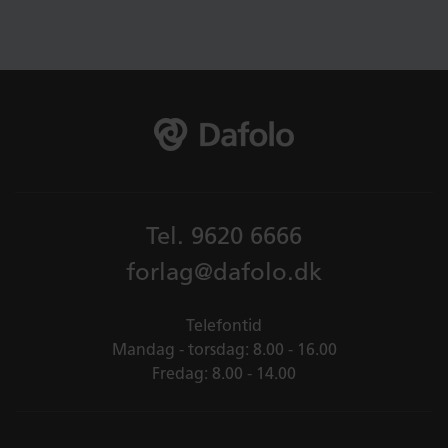
Tel.
9620 6666
forlag@dafolo.dk
Telefontid
Mandag - torsdag: 8.00 - 16.00
Fredag: 8.00 - 14.00