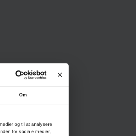
Om
 medier og til at analysere
nden for sociale medier,