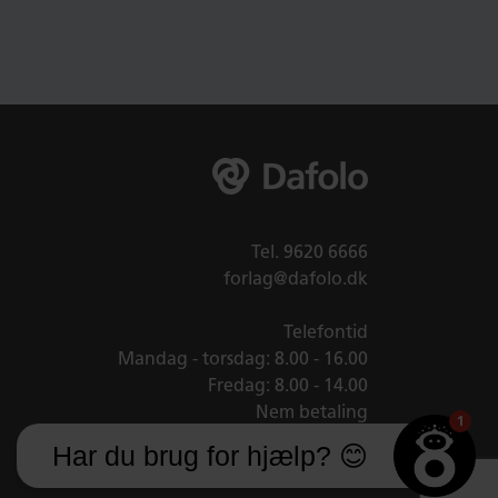
Tel.
9620 6666
forlag@dafolo.dk
Telefontid
Mandag - torsdag: 8.00 - 16.00
Fredag: 8.00 - 14.00
Nem betaling
1
Har du brug for hjælp? 😊