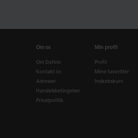
Om os
Min profil
Om Dafolo
Profil
Kontakt os
Mine favoritter
Adresser
Indkøbskurv
Handelsbetingelser
Privatpolitik