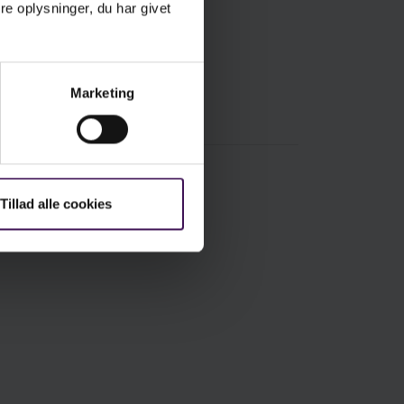
e oplysninger, du har givet
Marketing
Tillad alle cookies